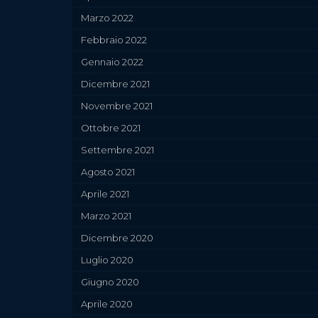
Marzo 2022
Febbraio 2022
Gennaio 2022
Dicembre 2021
Novembre 2021
Ottobre 2021
Settembre 2021
Agosto 2021
Aprile 2021
Marzo 2021
Dicembre 2020
Luglio 2020
Giugno 2020
Aprile 2020