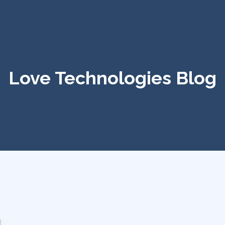
Love Technologies Blog