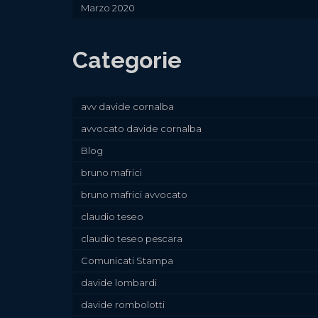
Marzo 2020
Categorie
avv davide cornalba
avvocato davide cornalba
Blog
bruno mafrici
bruno mafrici avvocato
claudio teseo
claudio teseo pescara
Comunicati Stampa
davide lombardi
davide rombolotti