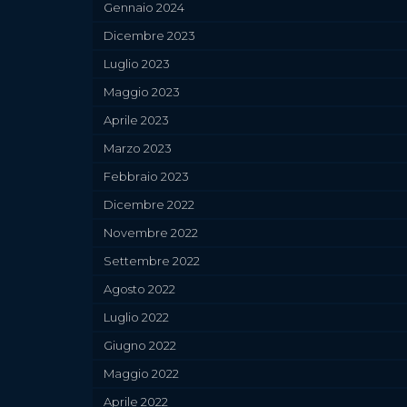
Gennaio 2024
Dicembre 2023
Luglio 2023
Maggio 2023
Aprile 2023
Marzo 2023
Febbraio 2023
Dicembre 2022
Novembre 2022
Settembre 2022
Agosto 2022
Luglio 2022
Giugno 2022
Maggio 2022
Aprile 2022