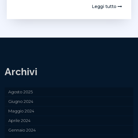
Leggi tutto
Archivi
Agosto 2025
Giugno 2024
Maggio 2024
Aprile 2024
Gennaio 2024