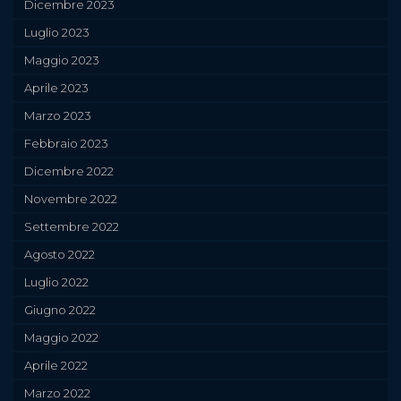
Dicembre 2023
Luglio 2023
Maggio 2023
Aprile 2023
Marzo 2023
Febbraio 2023
Dicembre 2022
Novembre 2022
Settembre 2022
Agosto 2022
Luglio 2022
Giugno 2022
Maggio 2022
Aprile 2022
Marzo 2022