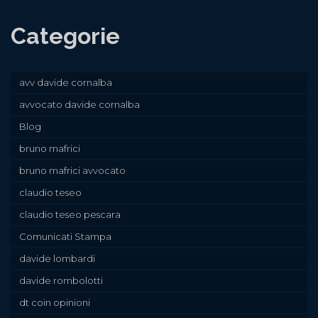
Categorie
avv davide cornalba
avvocato davide cornalba
Blog
bruno mafrici
bruno mafrici avvocato
claudio teseo
claudio teseo pescara
Comunicati Stampa
davide lombardi
davide rombolotti
dt coin opinioni