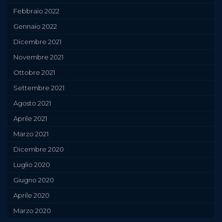
Febbraio 2022
Gennaio 2022
Dicembre 2021
Novembre 2021
Ottobre 2021
Settembre 2021
Agosto 2021
Aprile 2021
Marzo 2021
Dicembre 2020
Luglio 2020
Giugno 2020
Aprile 2020
Marzo 2020