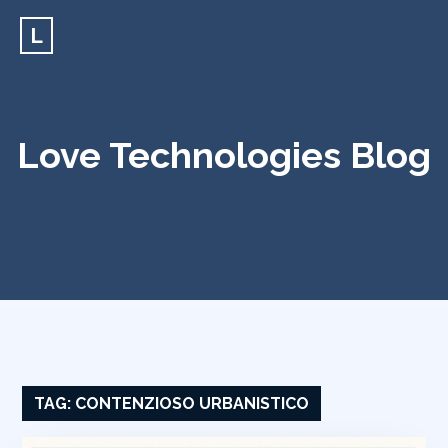
L
Love Technologies Blog
TAG:
CONTENZIOSO URBANISTICO