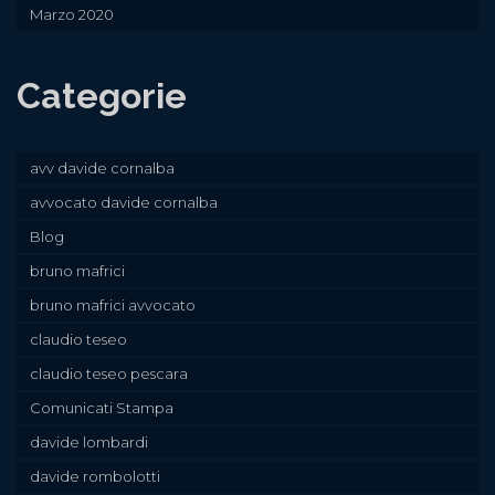
Marzo 2020
Categorie
avv davide cornalba
avvocato davide cornalba
Blog
bruno mafrici
bruno mafrici avvocato
claudio teseo
claudio teseo pescara
Comunicati Stampa
davide lombardi
davide rombolotti