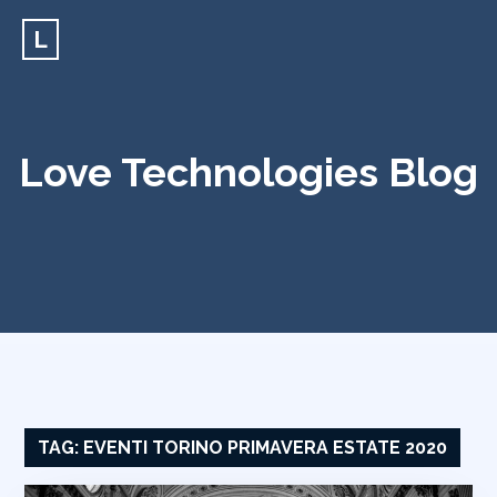
L
Love Technologies Blog
TAG:
EVENTI TORINO PRIMAVERA ESTATE 2020