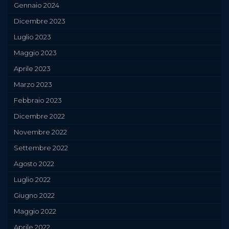
Gennaio 2024
Dicembre 2023
Luglio 2023
Maggio 2023
Aprile 2023
Marzo 2023
Febbraio 2023
Dicembre 2022
Novembre 2022
Settembre 2022
Agosto 2022
Luglio 2022
Giugno 2022
Maggio 2022
Aprile 2022