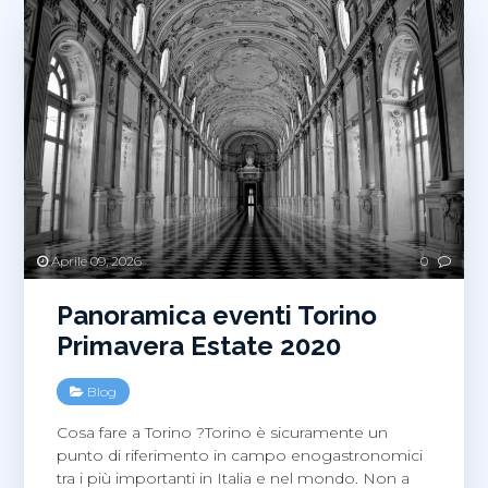
Aprile 09, 2026
0
Panoramica eventi Torino
Primavera Estate 2020
Blog
Cosa fare a Torino ?Torino è sicuramente un
punto di riferimento in campo enogastronomici
tra i più importanti in Italia e nel mondo. Non a