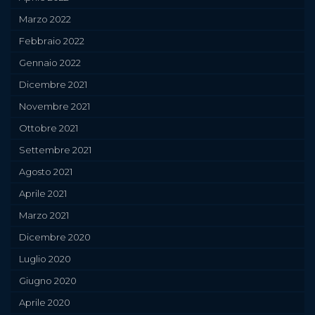
Marzo 2022
Febbraio 2022
Gennaio 2022
Dicembre 2021
Novembre 2021
Ottobre 2021
Settembre 2021
Agosto 2021
Aprile 2021
Marzo 2021
Dicembre 2020
Luglio 2020
Giugno 2020
Aprile 2020