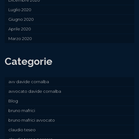
Luglio 2020
Giugno 2020
Aprile 2020
Marzo 2020
Categorie
avv davide cornalba
avvocato davide cornalba
Blog
bruno mafrici
bruno mafrici avvocato
claudio teseo