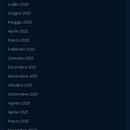
Luglio 2022
Giugno 2022
Maggio 2022
Aprile 2022
Marzo 2022
Febbraio 2022
Gennaio 2022
Dicembre 2021
Novembre 2021
Ottobre 2021
Settembre 2021
Agosto 2021
Aprile 2021
Marzo 2021
Dicembre 2020