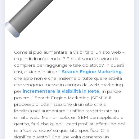
Come si può aumentare la visibilità di un sito web –
e quindi di un’azienda -? E quali sono le azioni da
compiere per raggiungere tale obiettivo? In questi
casi, ci viene in aiuto il
Search Engine Marketing
,
che altro non è che l’insieme di tutte quelle attività
che vengono messe in campo dal web marketing
per
incrementare la visibilità in Rete
. In parole
povere, il Search Engine Marketing (SEM) è il
processo di ottimizzazione di un sito che si
focalizza nell’aumentare il traffico targettizzato su
un sito web. Ma non solo, un SEM ben applicato e
gestito, fa sì che quegli utenti profilati effettuino poi
una ‘conversione’ su quel sito specifico. Che
significa questo? Che una volta generato un