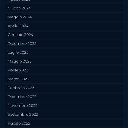
Giugno 2024
Maggio 2024
Aprile 2024
Gennaio 2024
Dicembre 2023
Luglio 2023
Maggio 2023
Aprile 2023
Marzo 2023
Febbraio 2023
Dicembre 2022
Novembre 2022
Settembre 2022
Agosto 2022