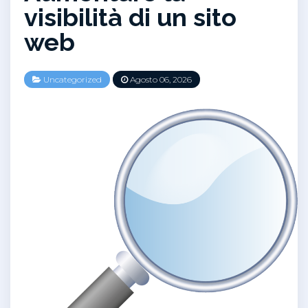
visibilità di un sito
web
Uncategorized
Agosto 06, 2026