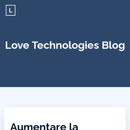
L
Love Technologies Blog
Aumentare la