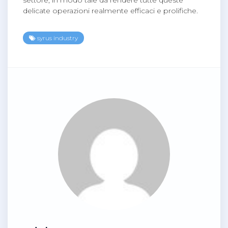
delicate operazioni realmente efficaci e prolifiche.
syrus industry