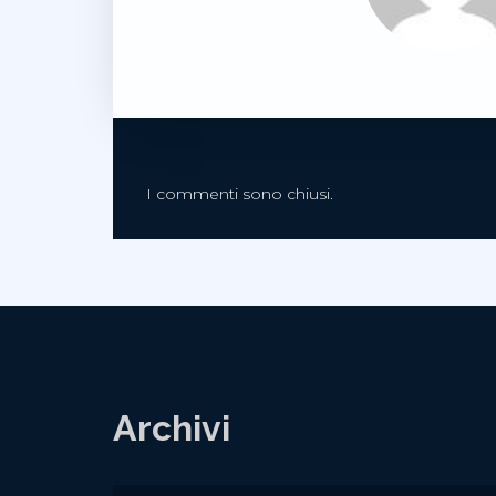
I commenti sono chiusi.
Archivi