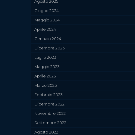
Agosto 2025
Giugno 2024
Maggio 2024
Aprile 2024
Gennaio 2024
Dicembre 2023
Luglio 2023
Maggio 2023
Aprile 2023
Marzo 2023
Febbraio 2023
Dicembre 2022
Novembre 2022
Settembre 2022
Agosto 2022