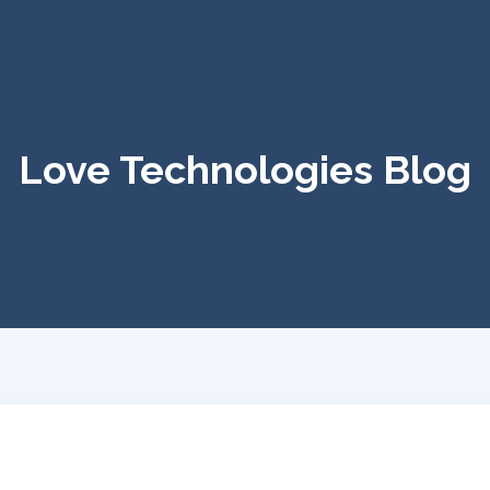
Love Technologies Blog