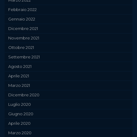
Febbraio 2022
Gennaio 2022
Dicembre 2021
Novembre 2021
Ottobre 2021
Settembre 2021
Agosto 2021
Aprile 2021
Marzo 2021
Dicembre 2020
Luglio 2020
Giugno 2020
Aprile 2020
Marzo 2020