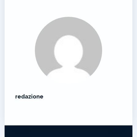
redazione