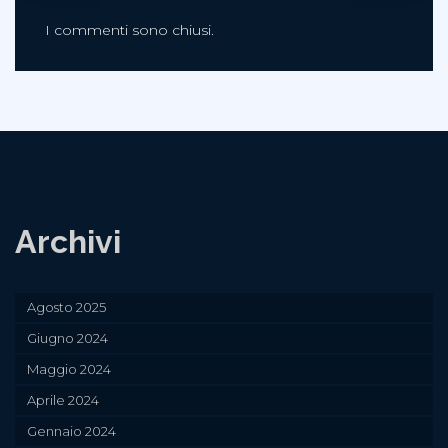
I commenti sono chiusi.
Archivi
Agosto 2025
Giugno 2024
Maggio 2024
Aprile 2024
Gennaio 2024