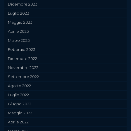
Dicembre 2023
Luglio 2023
Maggio 2023
Aprile 2023
Marzo 2023
Febbraio 2023
Dicembre 2022
Novembre 2022
Settembre 2022
Agosto 2022
Luglio 2022
Giugno 2022
Maggio 2022
Aprile 2022
Marzo 2022