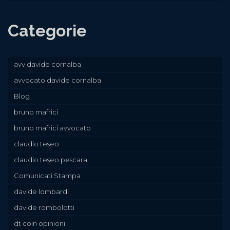
Categorie
avv davide cornalba
avvocato davide cornalba
Blog
bruno mafrici
bruno mafrici avvocato
claudio teseo
claudio teseo pescara
Comunicati Stampa
davide lombardi
davide rombolotti
dt coin opinioni