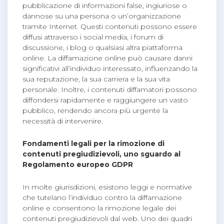
pubblicazione di informazioni false, ingiuriose o
dannose su una persona o un’organizzazione
tramite Internet. Questi contenuti possono essere
diffusi attraverso i social media, i forum di
discussione, i blog o qualsiasi altra piattaforma
online. La diffamazione online può causare danni
significativi all’individuo interessato, influenzando la
sua reputazione, la sua carriera e la sua vita
personale. Inoltre, i contenuti diffamatori possono
diffondersi rapidamente e raggiungere un vasto
pubblico, rendendo ancora più urgente la
necessità di intervenire.
Fondamenti legali per la rimozione di
contenuti pregiudizievoli, uno sguardo al
Regolamento europeo GDPR
In molte giurisdizioni, esistono leggi e normative
che tutelano l’individuo contro la diffamazione
online e consentono la rimozione legale dei
contenuti pregiudizievoli dal web. Uno dei quadri