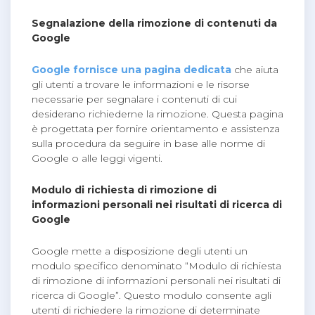
Segnalazione della rimozione di contenuti da
Google
Google fornisce una pagina dedicata
che aiuta
gli utenti a trovare le informazioni e le risorse
necessarie per segnalare i contenuti di cui
desiderano richiederne la rimozione. Questa pagina
è progettata per fornire orientamento e assistenza
sulla procedura da seguire in base alle norme di
Google o alle leggi vigenti.
Modulo di richiesta di rimozione di
informazioni personali nei risultati di ricerca di
Google
Google mette a disposizione degli utenti un
modulo specifico denominato “Modulo di richiesta
di rimozione di informazioni personali nei risultati di
ricerca di Google”. Questo modulo consente agli
utenti di richiedere la rimozione di determinate