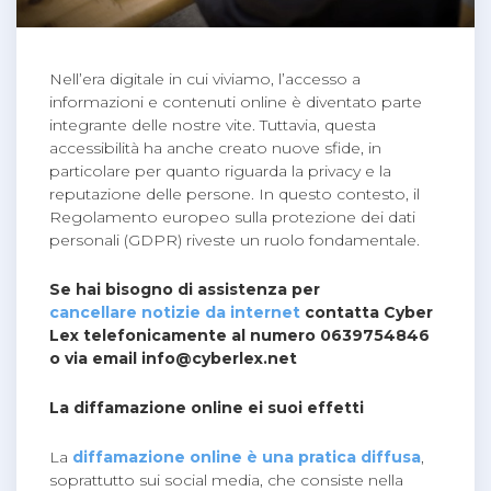
Nell’era digitale in cui viviamo, l’accesso a
informazioni e contenuti online è diventato parte
integrante delle nostre vite. Tuttavia, questa
accessibilità ha anche creato nuove sfide, in
particolare per quanto riguarda la privacy e la
reputazione delle persone. In questo contesto, il
Regolamento europeo sulla protezione dei dati
personali (GDPR) riveste un ruolo fondamentale.
Se hai bisogno di assistenza per
cancellare notizie da internet
contatta Cyber
Lex telefonicamente al numero 0639754846
o via email
info@cyberlex.net
La diffamazione online ei suoi effetti
La
diffamazione online è una pratica diffusa
,
soprattutto sui social media, che consiste nella