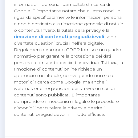
informazioni personali dai risultati di ricerca di
Google. È importante notare che questo modulo
riguarda specificatamente le informazioni personali
e non è destinato alla rimozione generale di notizie
o contenuti. Invero, la tutela della privacy e la
rimozione di contenuti pregiudizievoli
sono
diventate questioni cruciali nell’era digitale. Il
Regolamento europeo GDPR fornisce un quadro
normativo per garantire la protezione dei dati
personali e il rispetto dei diritti individuali. Tuttavia, la
rimozione di contenuti online richiede un
approccio multifocale, coinvolgendo non solo i
motori di ricerca come Google, ma anche i
webmaster ei responsabili dei siti web in cui tali
contenuti sono pubblicati. È importante
comprendere i meccanismi legali e le procedure
disponibili per tutelare la privacy e gestire i
contenuti pregiudizievoli in modo efficace.