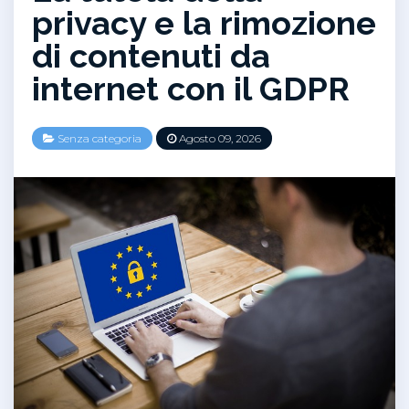
privacy e la rimozione
di contenuti da
internet con il GDPR
Senza categoria
Agosto 09, 2026